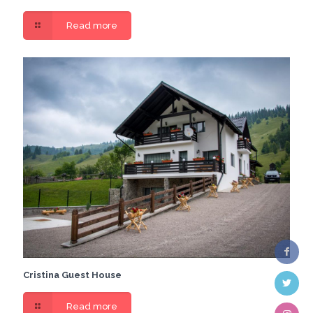
Read more
Cristina Guest House
Read more