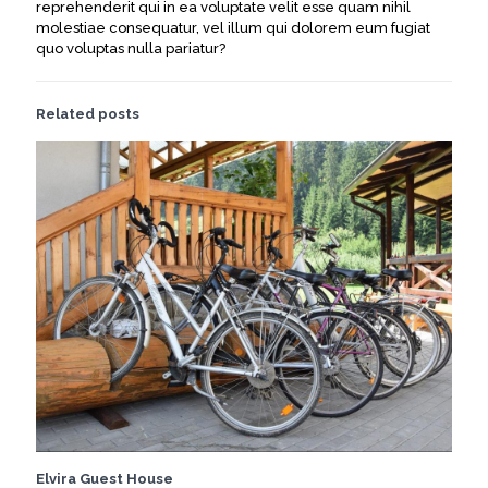
reprehenderit qui in ea voluptate velit esse quam nihil
molestiae consequatur, vel illum qui dolorem eum fugiat
quo voluptas nulla pariatur?
Related posts
Elvira Guest House