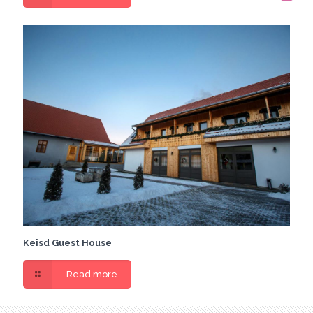
Keisd Guest House
Read more