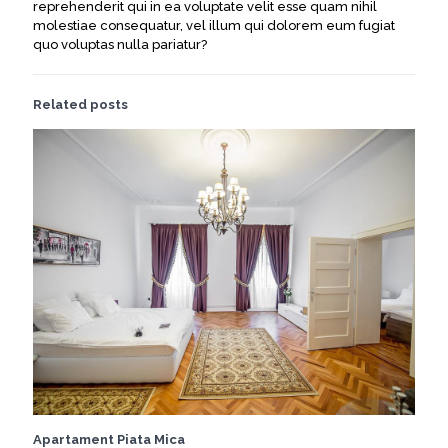
reprehenderit qui in ea voluptate velit esse quam nihil
molestiae consequatur, vel illum qui dolorem eum fugiat
quo voluptas nulla pariatur?
Related posts
Apartament Piata Mica